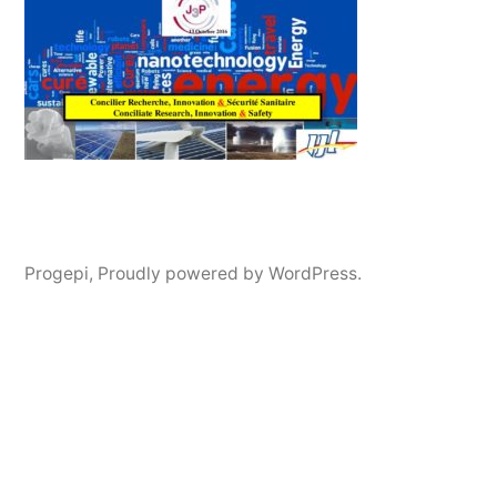
Progepi
,
Proudly powered by WordPress.