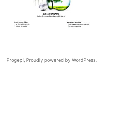
Progepi
,
Proudly powered by WordPress.