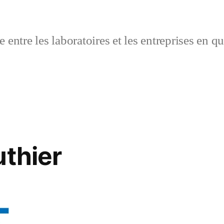
 entre les laboratoires et les entreprises en q
uthier