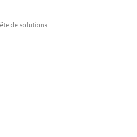
uête de solutions