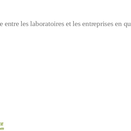
 entre les laboratoires et les entreprises en q