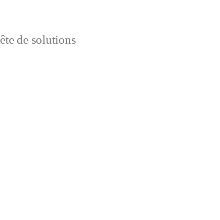
uête de solutions