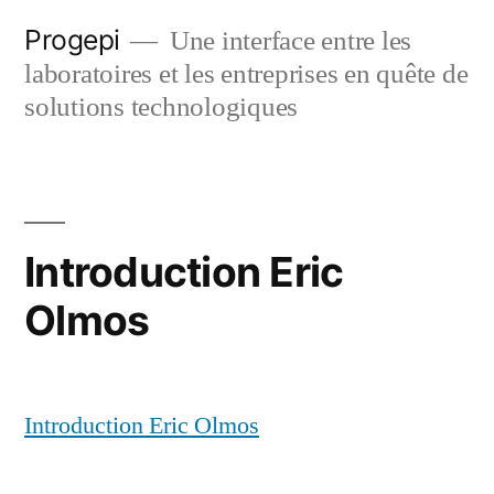
Skip
Progepi
Une interface entre les
to
laboratoires et les entreprises en quête de
content
solutions technologiques
Introduction Eric
Olmos
Introduction Eric Olmos