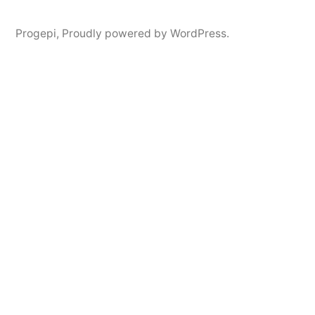
Progepi
,
Proudly powered by WordPress.