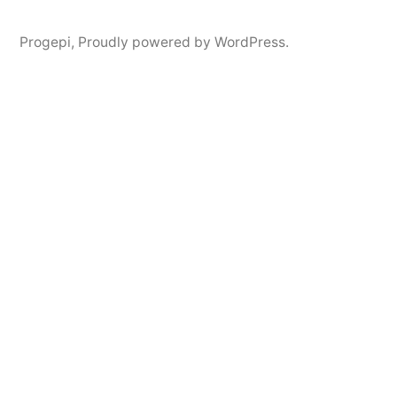
Progepi
,
Proudly powered by WordPress.