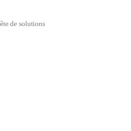
uête de solutions