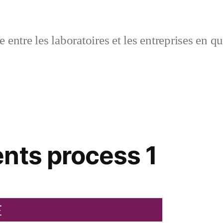
 entre les laboratoires et les entreprises en q
nts process 1