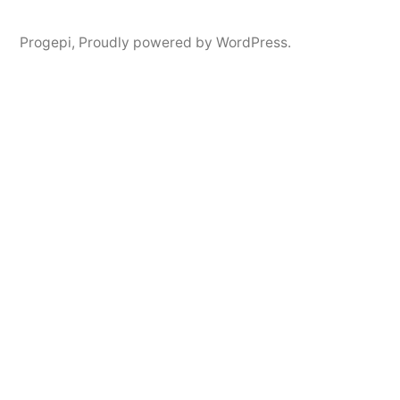
Progepi
,
Proudly powered by WordPress.