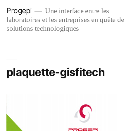
Skip
Progepi
Une interface entre les
to
laboratoires et les entreprises en quête de
content
solutions technologiques
plaquette-gisfitech