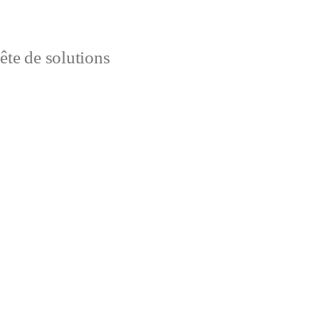
uête de solutions