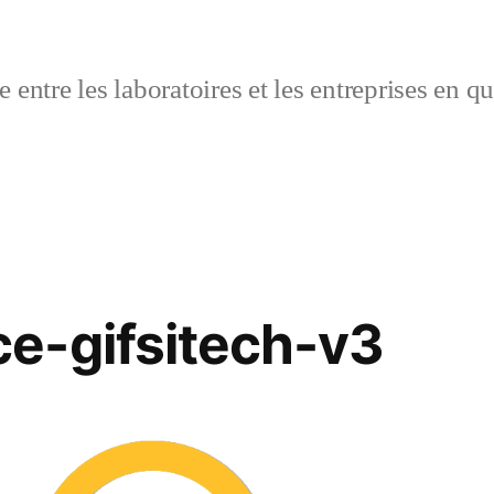
 entre les laboratoires et les entreprises en q
e-gifsitech-v3