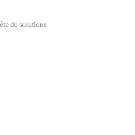
uête de solutions