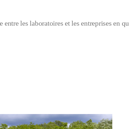
 entre les laboratoires et les entreprises en q