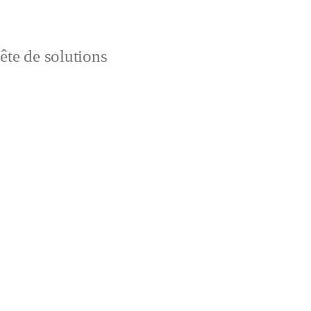
uête de solutions