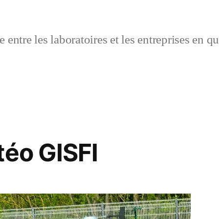
 entre les laboratoires et les entreprises en q
téo GISFI