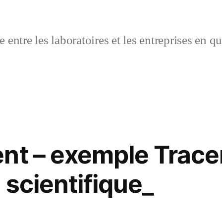
 entre les laboratoires et les entreprises en q
nt – exemple Trace
 scientifique_