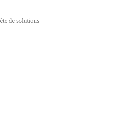
uête de solutions