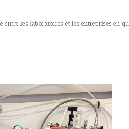
 entre les laboratoires et les entreprises en q