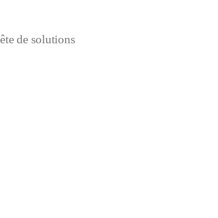
uête de solutions