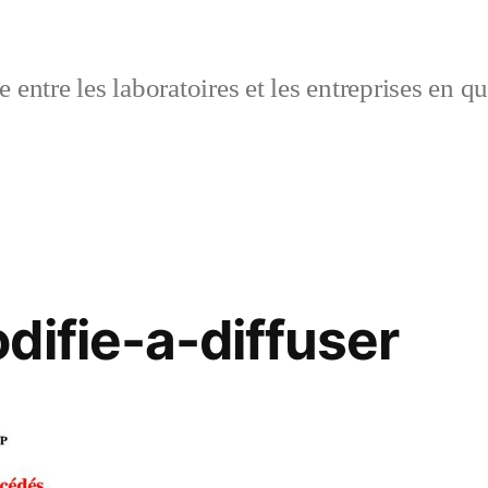
 entre les laboratoires et les entreprises en q
difie-a-diffuser