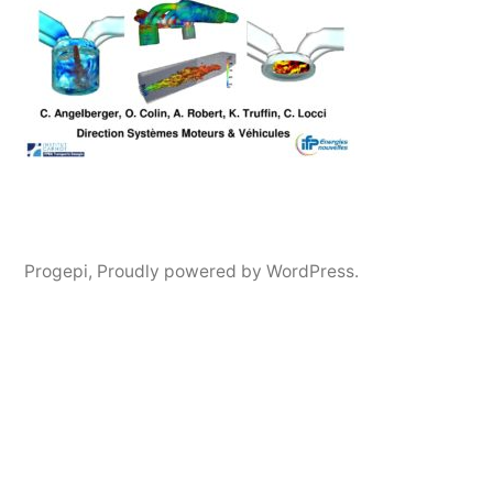
Progepi
,
Proudly powered by WordPress.