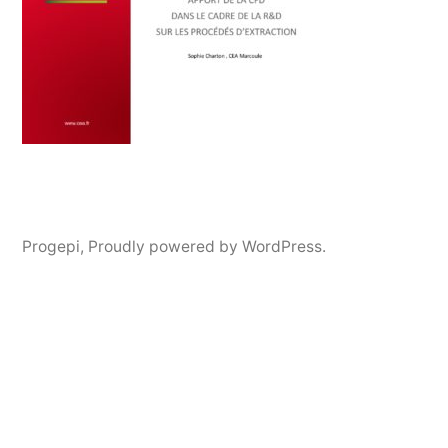
Progepi
,
Proudly powered by WordPress.