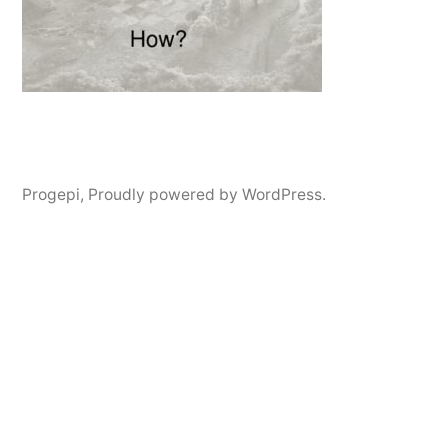
Progepi
,
Proudly powered by WordPress.