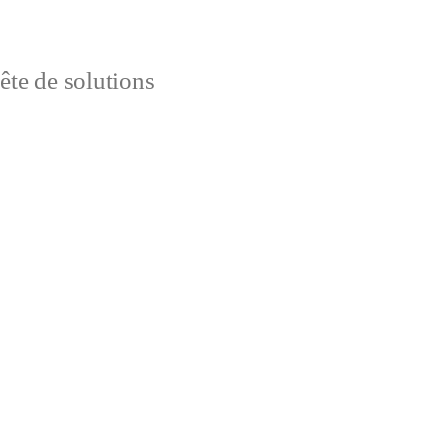
uête de solutions