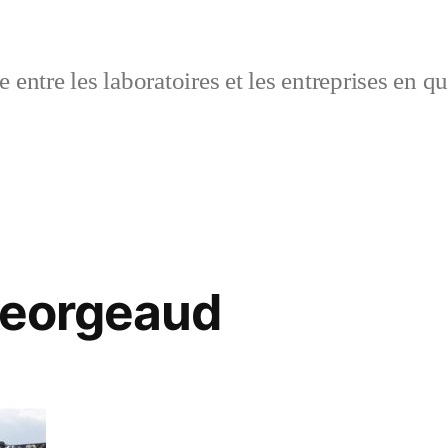
 entre les laboratoires et les entreprises en q
georgeaud