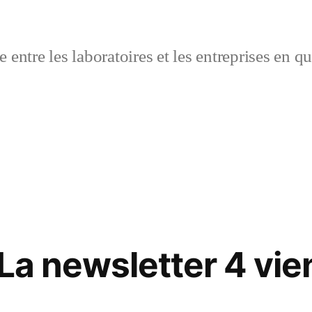
 entre les laboratoires et les entreprises en q
La newsletter 4 vie