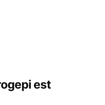
rogepi est